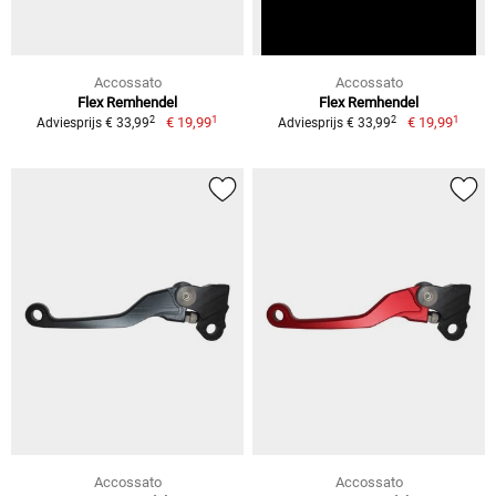
Accossato
Accossato
Flex Remhendel
Flex Remhendel
1
1
2
2
€ 19,99
€ 19,99
Adviesprijs € 33,99
Adviesprijs € 33,99
Accossato
Accossato