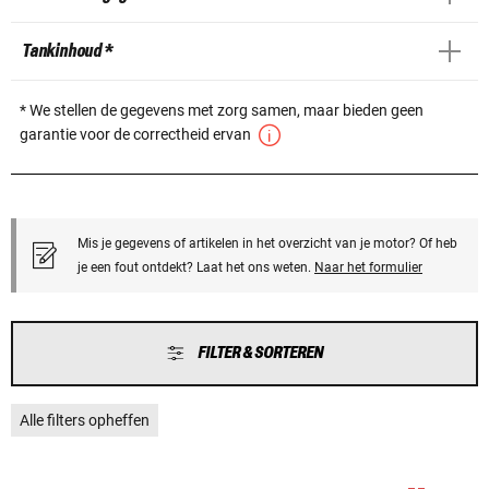
Tankinhoud *
* We stellen de gegevens met zorg samen, maar bieden geen
garantie voor de correctheid ervan
Mis je gegevens of artikelen in het overzicht van je motor? Of heb
je een fout ontdekt? Laat het ons weten.
Naar het formulier
FILTER & SORTEREN
Alle filters opheffen