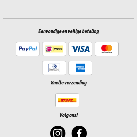
Eenvoudige en veilige betaling
Snelle verzending
Volg ons!