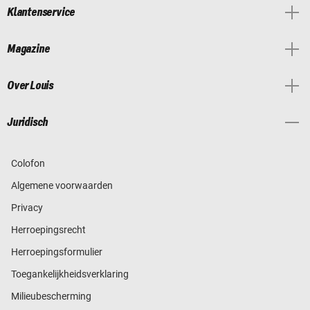
Klantenservice
Magazine
Over Louis
Juridisch
Colofon
Algemene voorwaarden
Privacy
Herroepingsrecht
Herroepingsformulier
Toegankelijkheidsverklaring
Milieubescherming