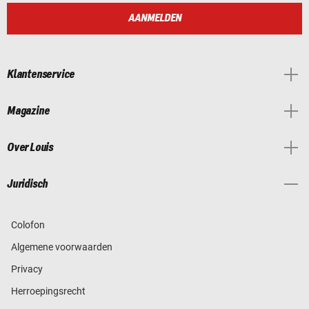
AANMELDEN
Klantenservice
Magazine
Over Louis
Juridisch
Colofon
Algemene voorwaarden
Privacy
Herroepingsrecht