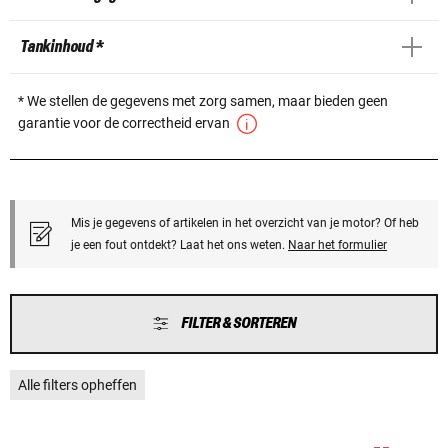
Tankinhoud *
* We stellen de gegevens met zorg samen, maar bieden geen
garantie voor de correctheid ervan
Mis je gegevens of artikelen in het overzicht van je motor? Of heb
je een fout ontdekt? Laat het ons weten.
Naar het formulier
FILTER & SORTEREN
Alle filters opheffen