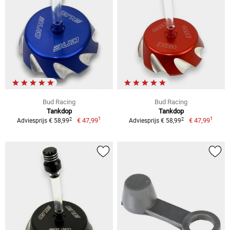
Bud Racing
Bud Racing
Tankdop
Tankdop
1
1
2
2
€ 47,99
€ 47,99
Adviesprijs € 58,99
Adviesprijs € 58,99