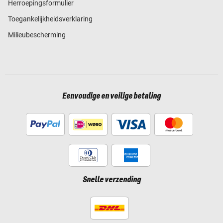
Herroepingsformulier
Toegankelijkheidsverklaring
Milieubescherming
Eenvoudige en veilige betaling
Snelle verzending