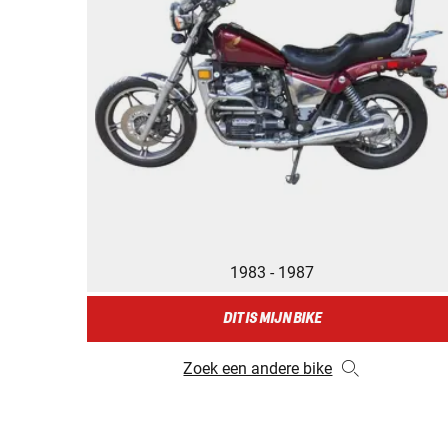
1983 - 1987
DIT IS MIJN BIKE
Zoek een andere bike