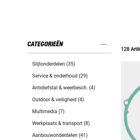
CATEGORIEËN
128 Arti
Slijtonderdelen (35)
Service & onderhoud (29)
Antidiefstal & weerbesch. (4)
Outdoor & veiligheid (4)
Multimedia (7)
Werkplaats & transport (8)
Aanbouwonderdelen (41)