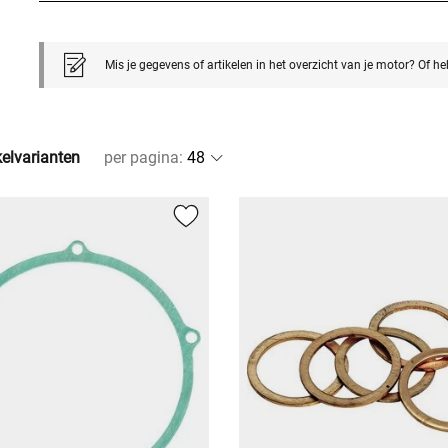
Mis je gegevens of artikelen in het overzicht van je motor? Of h
kelvarianten
per pagina
: