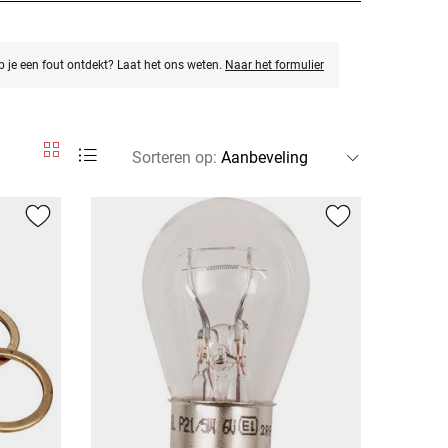
eb je een fout ontdekt? Laat het ons weten.
Naar het formulier
Sorteren op
: