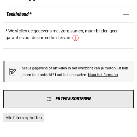
Tankinhoud *
* We stellen de gegevens met zorg samen, maar bieden geen
garantie voor de correctheid ervan
Mis je gegevens of artikelen in het overzicht van je motor? Of heb
je een fout ontdekt? Laat het ons weten.
Naar het formulier
FILTER & SORTEREN
Alle filters opheffen