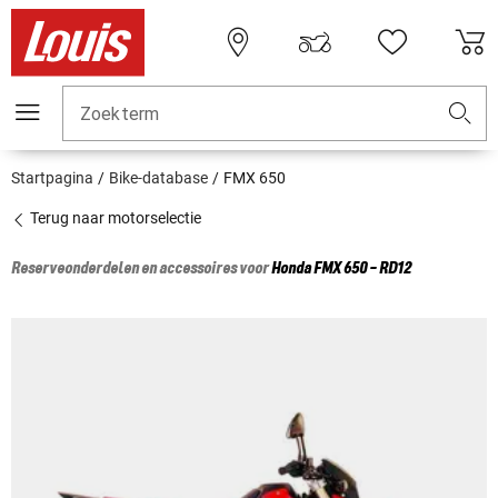
Zoekterm
Startpagina
Bike-database
FMX 650
Terug naar motorselectie
Reserveonderdelen en accessoires voor
Honda
FMX 650 - RD12