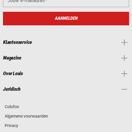
Jouw e-mailadres
AANMELDEN
Klantenservice
Magazine
Over Louis
Juridisch
Colofon
Algemene voorwaarden
Privacy