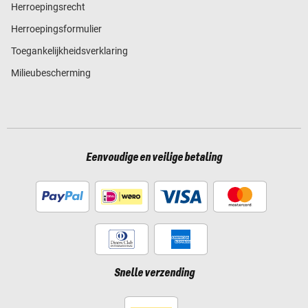
Herroepingsrecht
Herroepingsformulier
Toegankelijkheidsverklaring
Milieubescherming
Eenvoudige en veilige betaling
Snelle verzending