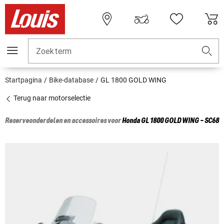
Zoekterm
Startpagina
Bike-database
GL 1800 GOLD WING
Terug naar motorselectie
Reserveonderdelen en accessoires voor
Honda
GL 1800 GOLD WING - SC68