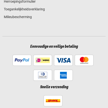
Herroepingsformulier
Toegankelijkheidsverklaring
Milieubescherming
Eenvoudige en veilige betaling
Snelle verzending