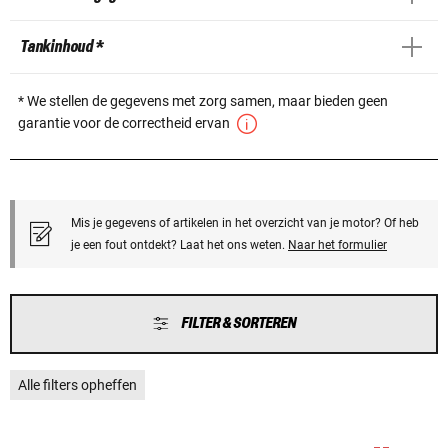
Tankinhoud *
* We stellen de gegevens met zorg samen, maar bieden geen
garantie voor de correctheid ervan
Mis je gegevens of artikelen in het overzicht van je motor? Of heb
je een fout ontdekt? Laat het ons weten.
Naar het formulier
FILTER & SORTEREN
Alle filters opheffen