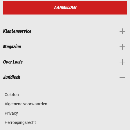
AANMELDEN
Klantenservice
Magazine
Over Louis
Juridisch
Colofon
Algemene voorwaarden
Privacy
Herroepingsrecht