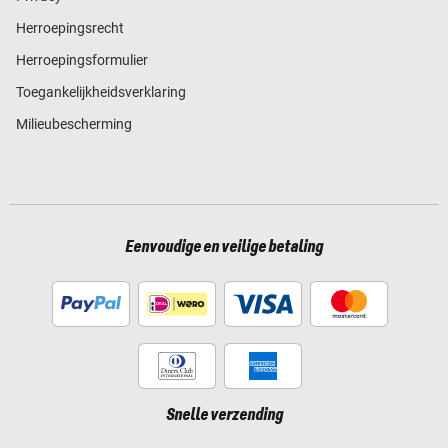
Herroepingsrecht
Herroepingsformulier
Toegankelijkheidsverklaring
Milieubescherming
Eenvoudige en veilige betaling
Snelle verzending