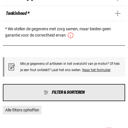
Tankinhoud *
* We stellen de gegevens met zorg samen, maar bieden geen
garantie voor de correctheid ervan
Mis je gegevens of artikelen in het overzicht van je motor? Of heb
je een fout ontdekt? Laat het ons weten.
Naar het formulier
FILTER & SORTEREN
Alle filters opheffen