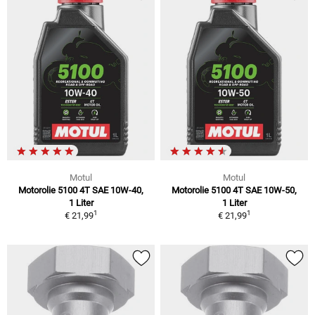
Motul
Motul
Motorolie 5100 4T SAE 10W-40,
Motorolie 5100 4T SAE 10W-50,
1 Liter
1 Liter
1
1
€ 21,99
€ 21,99