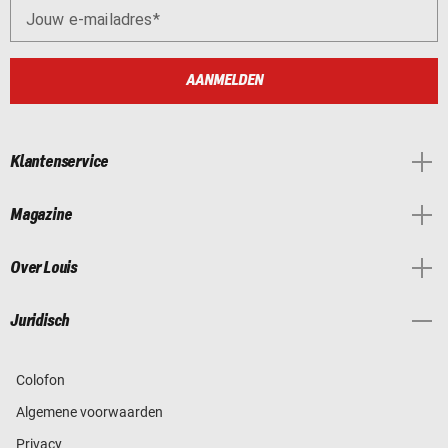
Jouw e-mailadres
AANMELDEN
Klantenservice
Magazine
Over Louis
Juridisch
Colofon
Algemene voorwaarden
Privacy