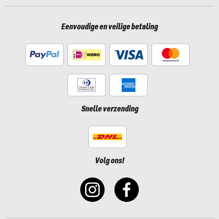
Eenvoudige en veilige betaling
Snelle verzending
Volg ons!