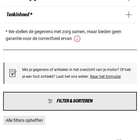
Tankinhoud *
* We stellen de gegevens met zorg samen, maar bieden geen
garantie voor de correctheid ervan
Mis je gegevens of artikelen in het overzicht van je motor? Of heb
je een fout ontdekt? Laat het ons weten.
Naar het formulier
FILTER & SORTEREN
Alle filters opheffen