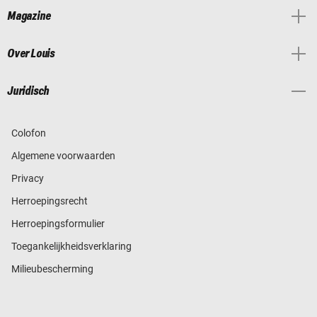
Magazine
Over Louis
Juridisch
Colofon
Algemene voorwaarden
Privacy
Herroepingsrecht
Herroepingsformulier
Toegankelijkheidsverklaring
Milieubescherming