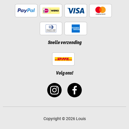
Snelle verzending
Volg ons!
Copyright © 2026 Louis