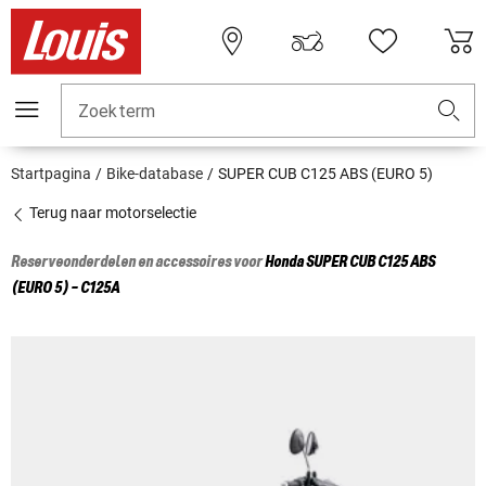
Zoekterm
Startpagina
Bike-database
SUPER CUB C125 ABS (EURO 5)
Terug naar motorselectie
Reserveonderdelen en accessoires voor
Honda
SUPER CUB C125 ABS
(EURO 5) - C125A