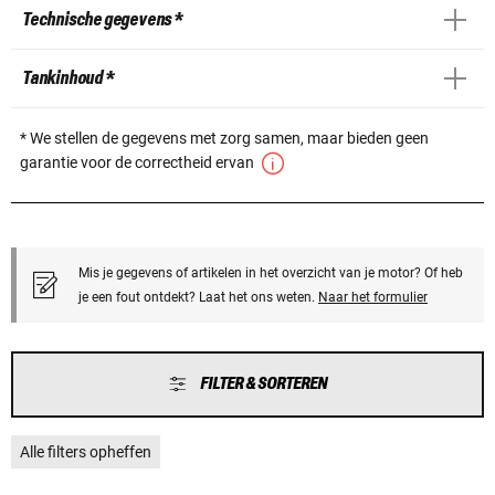
Technische gegevens *
Tankinhoud *
* We stellen de gegevens met zorg samen, maar bieden geen
garantie voor de correctheid ervan
Mis je gegevens of artikelen in het overzicht van je motor? Of heb
je een fout ontdekt? Laat het ons weten.
Naar het formulier
FILTER & SORTEREN
Alle filters opheffen