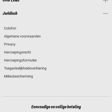
Over Louis
Juridisch
Colofon
Algemene voorwaarden
Privacy
Herroepingsrecht
Herroepingsformulier
Toegankelijkheidsverklaring
Milieubescherming
Eenvoudige en veilige betaling