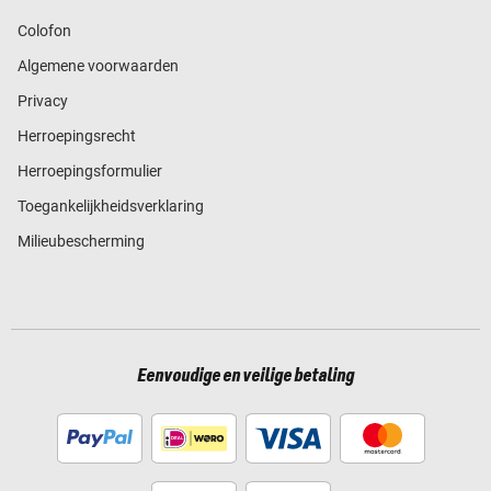
Colofon
Algemene voorwaarden
Privacy
Herroepingsrecht
Herroepingsformulier
Toegankelijkheidsverklaring
Milieubescherming
Eenvoudige en veilige betaling