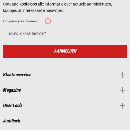
Ontvang
kosteloos
alle informatie over actuele aanbiedingen,
koopjes of interessante nieuwtjes.
Info privacybescherming
Jouw e-mailadres
AANMELDEN
Klantenservice
Magazine
Over Louis
Juridisch