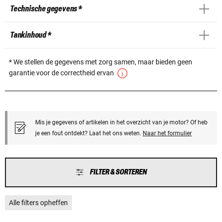
Technische gegevens *
Tankinhoud *
* We stellen de gegevens met zorg samen, maar bieden geen
garantie voor de correctheid ervan
Mis je gegevens of artikelen in het overzicht van je motor? Of heb
je een fout ontdekt? Laat het ons weten.
Naar het formulier
FILTER & SORTEREN
Alle filters opheffen