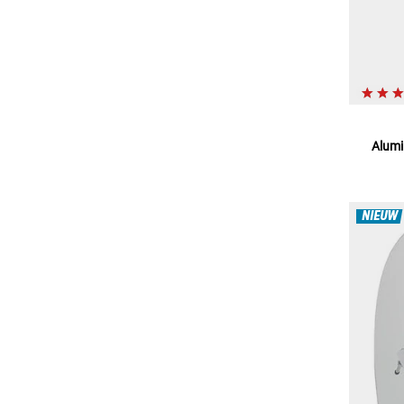
Alumi
NIEUW