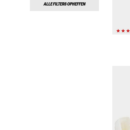
ALLE FILTERS OPHEFFEN