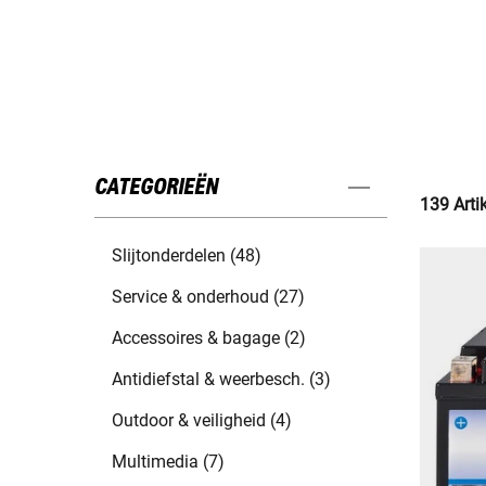
CATEGORIEËN
139 Arti
Slijtonderdelen (48)
Service & onderhoud (27)
Accessoires & bagage (2)
Antidiefstal & weerbesch. (3)
Outdoor & veiligheid (4)
Multimedia (7)