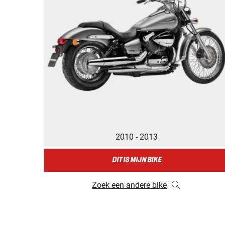
2010 - 2013
DIT IS MIJN BIKE
Zoek een andere bike