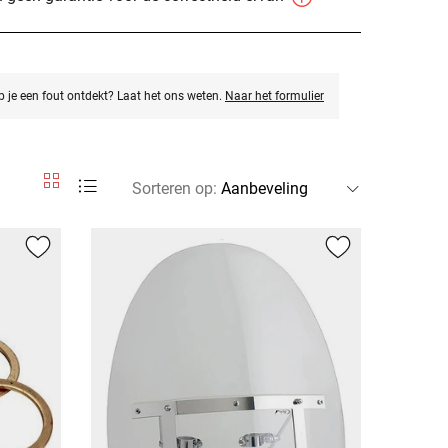
eb je een fout ontdekt? Laat het ons weten.
Naar het formulier
Sorteren op
: