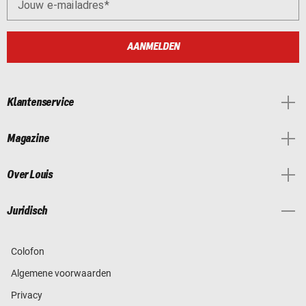
Jouw e-mailadres
AANMELDEN
Klantenservice
Magazine
Over Louis
Juridisch
Colofon
Algemene voorwaarden
Privacy