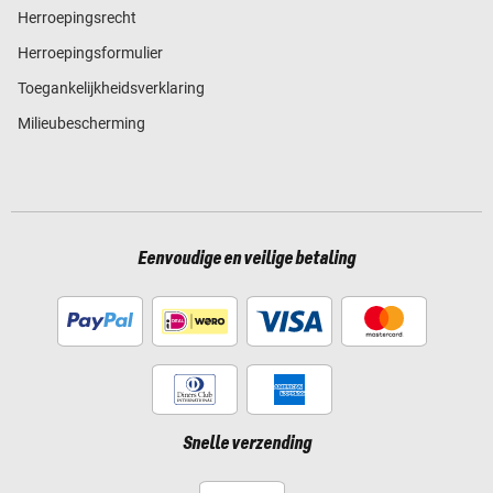
Herroepingsrecht
Herroepingsformulier
Toegankelijkheidsverklaring
Milieubescherming
Eenvoudige en veilige betaling
Snelle verzending