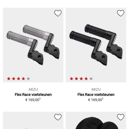
MIZU
MIZU
Flex Race voetsteunen
Flex Race voetsteunen
1
1
€ 169,00
€ 169,00