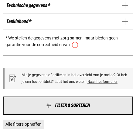
Technische gegevens *
Tankinhoud *
* We stellen de gegevens met zorg samen, maar bieden geen
garantie voor de correctheid ervan
Mis je gegevens of artikelen in het overzicht van je motor? Of heb
je een fout ontdekt? Laat het ons weten.
Naar het formulier
FILTER & SORTEREN
Alle filters opheffen