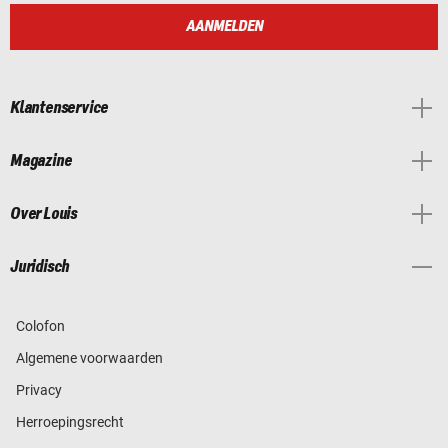
AANMELDEN
Klantenservice
Magazine
Over Louis
Juridisch
Colofon
Algemene voorwaarden
Privacy
Herroepingsrecht