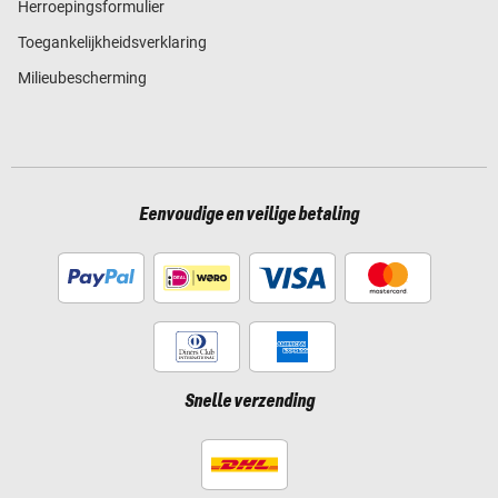
Herroepingsformulier
Toegankelijkheidsverklaring
Milieubescherming
Eenvoudige en veilige betaling
Snelle verzending