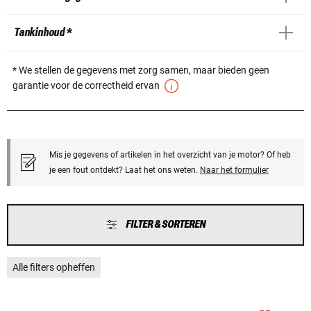
Tankinhoud *
* We stellen de gegevens met zorg samen, maar bieden geen
garantie voor de correctheid ervan
Mis je gegevens of artikelen in het overzicht van je motor? Of heb
je een fout ontdekt? Laat het ons weten.
Naar het formulier
FILTER & SORTEREN
Alle filters opheffen