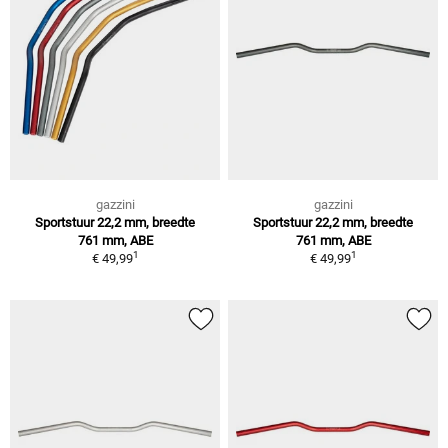
gazzini
gazzini
Sportstuur 22,2 mm, breedte
Sportstuur 22,2 mm, breedte
761 mm, ABE
761 mm, ABE
1
1
€ 49,99
€ 49,99