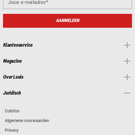
Jouw e-mailadres
AANMELDEN
Klantenservice
Magazine
Over Louis
Juridisch
Colofon
Algemene voorwaarden
Privacy