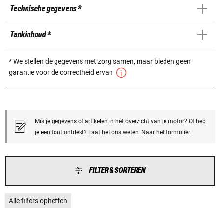
Technische gegevens *
Tankinhoud *
* We stellen de gegevens met zorg samen, maar bieden geen
garantie voor de correctheid ervan
Mis je gegevens of artikelen in het overzicht van je motor? Of heb
je een fout ontdekt? Laat het ons weten.
Naar het formulier
FILTER & SORTEREN
Alle filters opheffen