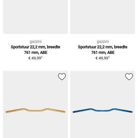
gazzini
gazzini
Sportstuur 22,2 mm, breedte
Sportstuur 22,2 mm, breedte
761 mm, ABE
761 mm, ABE
1
1
€ 49,99
€ 49,99