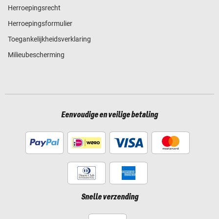
Herroepingsrecht
Herroepingsformulier
Toegankelijkheidsverklaring
Milieubescherming
Eenvoudige en veilige betaling
Snelle verzending