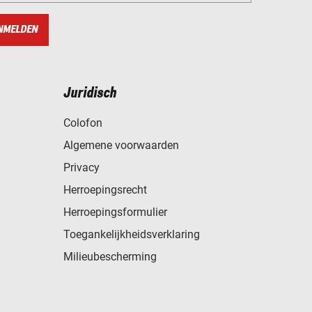
NMELDEN
Juridisch
Colofon
Algemene voorwaarden
Privacy
Herroepingsrecht
Herroepingsformulier
Toegankelijkheidsverklaring
Milieubescherming