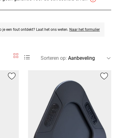
eb je een fout ontdekt? Laat het ons weten.
Naar het formulier
Sorteren op
: