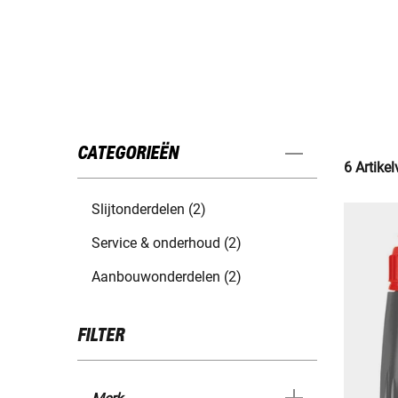
CATEGORIEËN
6 Artike
Slijtonderdelen (2)
Service & onderhoud (2)
Aanbouwonderdelen (2)
FILTER