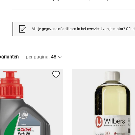
Mis je gegevens of artikelen in het overzicht van je motor? Of h
lvarianten
per pagina
: