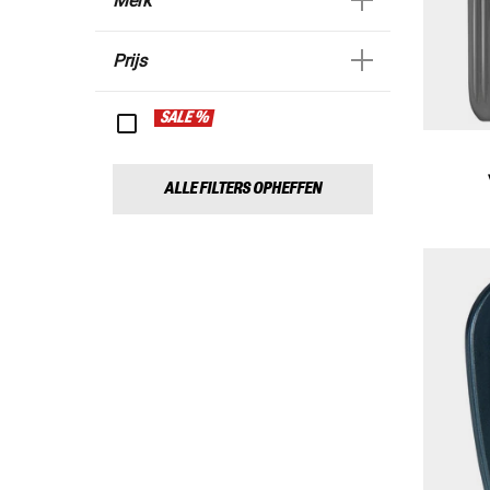
Merk
Prijs
SALE %
ALLE FILTERS OPHEFFEN