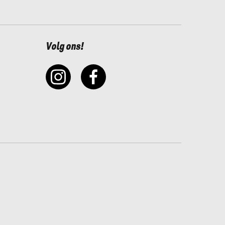
Volg ons!