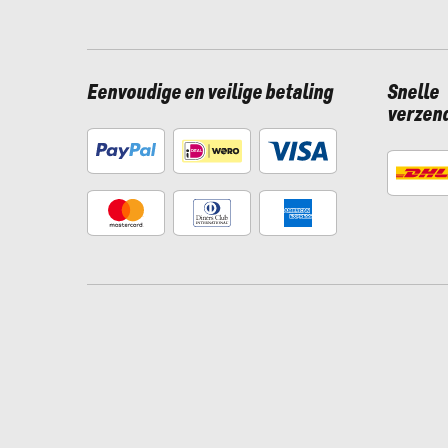
Eenvoudige en veilige betaling
Snelle
verzen