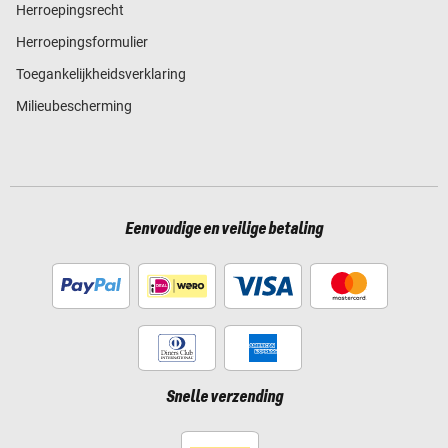
Herroepingsrecht
Herroepingsformulier
Toegankelijkheidsverklaring
Milieubescherming
Eenvoudige en veilige betaling
Snelle verzending