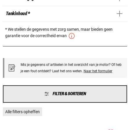
Tankinhoud *
* We stellen de gegevens met zorg samen, maar bieden geen
garantie voor de correctheid ervan
Mis je gegevens of artikelen in het overzicht van je motor? Of heb
je een fout ontdekt? Laat het ons weten.
Naar het formulier
FILTER & SORTEREN
Alle filters opheffen