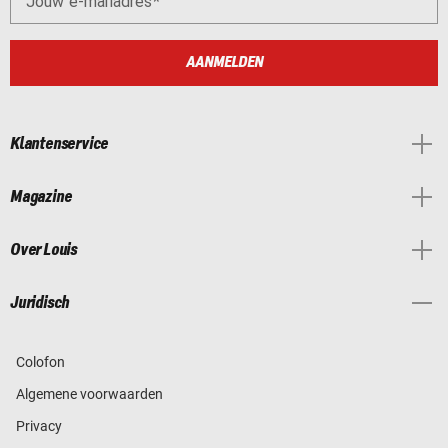
Jouw e-mailadres
AANMELDEN
Klantenservice
Magazine
Over Louis
Juridisch
Colofon
Algemene voorwaarden
Privacy