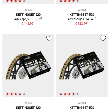
AFAM
AFAM
KETTINGSET 520
KETTINGSET 520
2
2
Adviesprijs € 155,02
Adviesprijs € 141,49
1
1
€ 142,99
€ 122,99
AFAM
AFAM
KETTINGSET 520
KETTINGSET 520