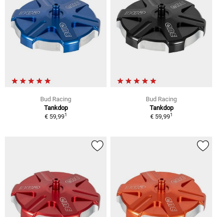
Bud Racing
Bud Racing
Tankdop
Tankdop
1
1
€ 59,99
€ 59,99