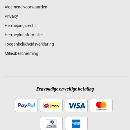
Algemene voorwaarden
Privacy
Herroepingsrecht
Herroepingsformulier
Toegankelijkheidsverklaring
Milieubescherming
Eenvoudige en veilige betaling