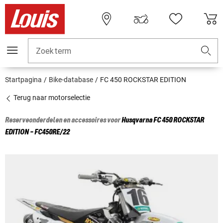
Zoekterm
Startpagina
Bike-database
FC 450 ROCKSTAR EDITION
Terug naar motorselectie
Reserveonderdelen en accessoires voor
Husqvarna
FC 450 ROCKSTAR
EDITION - FC450RE/22