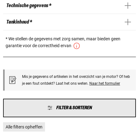
Technische gegevens *
Tankinhoud *
* We stellen de gegevens met zorg samen, maar bieden geen
garantie voor de correctheid ervan
Mis je gegevens of artikelen in het overzicht van je motor? Of heb
je een fout ontdekt? Laat het ons weten.
Naar het formulier
FILTER & SORTEREN
Alle filters opheffen