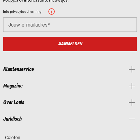
Info privacybescherming
Jouw e-mailadres
AANMELDEN
Klantenservice
Magazine
Over Louis
Juridisch
Colofon