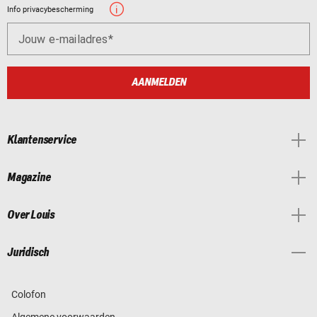
Info privacybescherming
Jouw e-mailadres
AANMELDEN
Klantenservice
Magazine
Over Louis
Juridisch
Colofon
Algemene voorwaarden