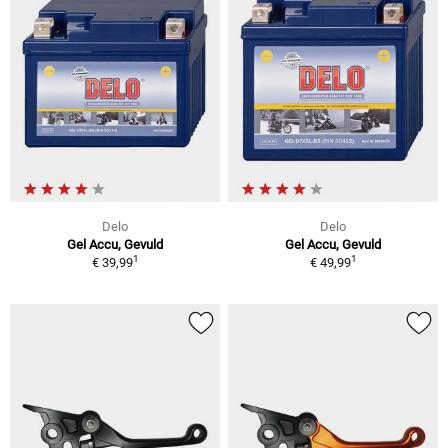
Delo
Delo
Gel Accu, Gevuld
Gel Accu, Gevuld
1
1
€ 39,99
€ 49,99