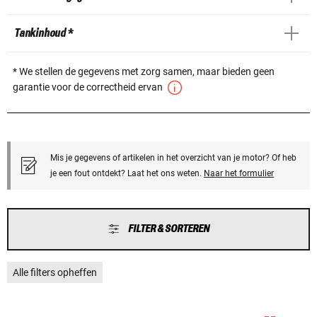
Tankinhoud *
* We stellen de gegevens met zorg samen, maar bieden geen
garantie voor de correctheid ervan
Mis je gegevens of artikelen in het overzicht van je motor? Of heb
je een fout ontdekt? Laat het ons weten.
Naar het formulier
FILTER & SORTEREN
Alle filters opheffen