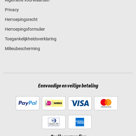
Privacy
Herroepingsrecht
Herroepingsformulier
Toegankelijkheidsverklaring
Milieubescherming
Eenvoudige en veilige betaling