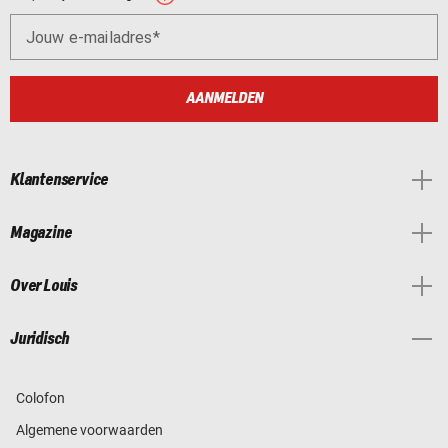
Jouw e-mailadres
AANMELDEN
Klantenservice
Magazine
Over Louis
Juridisch
Colofon
Algemene voorwaarden