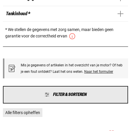
Tankinhoud *
* We stellen de gegevens met zorg samen, maar bieden geen
garantie voor de correctheid ervan
Mis je gegevens of artikelen in het overzicht van je motor? Of heb
je een fout ontdekt? Laat het ons weten.
Naar het formulier
FILTER & SORTEREN
Alle filters opheffen