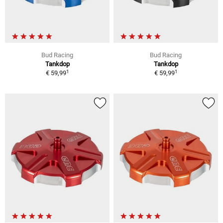
Bud Racing
Bud Racing
Tankdop
Tankdop
1
1
€ 59,99
€ 59,99