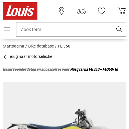
Zoekterm
Startpagina
Bike-database
FE 350
Terug naar motorselectie
Reserveonderdelen en accessoires voor
Husqvarna
FE 350 - FE350/16