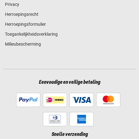
Privacy
Herroepingsrecht
Herroepingsformulier
Toegankelijkheidsverklaring
Milieubescherming
Eenvoudige en veilige betaling
Snelle verzending