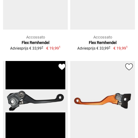
Accossato
Accossato
Flex Remhendel
Flex Remhendel
1
1
2
2
€ 19,99
€ 19,99
Adviesprijs € 33,99
Adviesprijs € 33,99