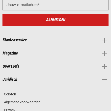
Jouw e-mailadres
AANMELDEN
Klantenservice
Magazine
Over Louis
Juridisch
Colofon
Algemene voorwaarden
Privacy