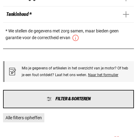
Tankinhoud *
* We stellen de gegevens met zorg samen, maar bieden geen
garantie voor de correctheid ervan
Mis je gegevens of artikelen in het overzicht van je motor? Of heb
je een fout ontdekt? Laat het ons weten.
Naar het formulier
FILTER & SORTEREN
Alle filters opheffen