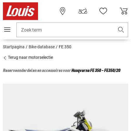
Zoekterm
Startpagina
Bike-database
FE 350
Terug naar motorselectie
Reserveonderdelen en accessoires voor
Husqvarna
FE 350 - FE350/20