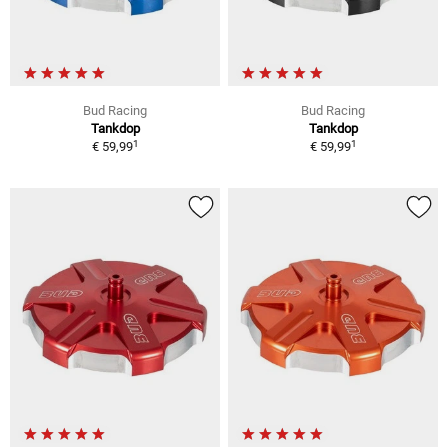
Bud Racing
Bud Racing
Tankdop
Tankdop
1
1
€ 59,99
€ 59,99