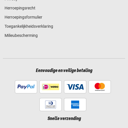
Herroepingsrecht
Herroepingsformulier
Toegankelijkheidsverklaring
Milieubescherming
Eenvoudige en veilige betaling
Snelle verzending