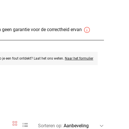
 geen garantie voor de correctheid ervan
eb je een fout ontdekt? Laat het ons weten.
Naar het formulier
Sorteren op
: