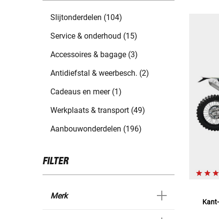
Slijtonderdelen (104)
Service & onderhoud (15)
Accessoires & bagage (3)
Antidiefstal & weerbesch. (2)
Cadeaus en meer (1)
Werkplaats & transport (49)
Aanbouwonderdelen (196)
FILTER
Merk
Kant-