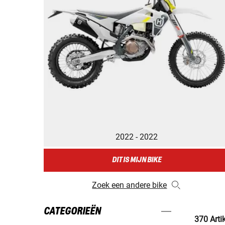
2022 - 2022
DIT IS MIJN BIKE
Zoek een andere bike
CATEGORIEËN
370 Arti