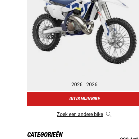
2026 - 2026
DIT IS MIJN BIKE
Zoek een andere bike
CATEGORIEËN