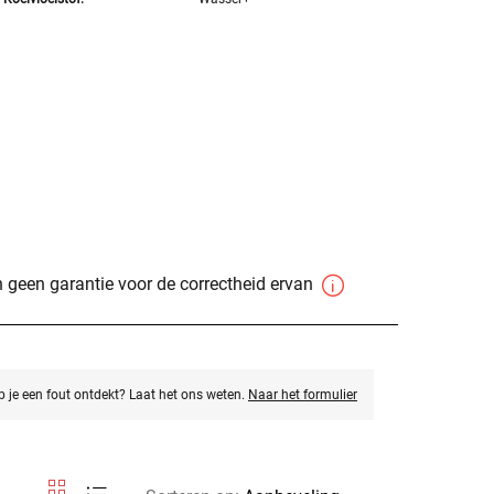
 geen garantie voor de correctheid ervan
eb je een fout ontdekt? Laat het ons weten.
Naar het formulier