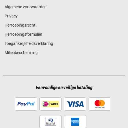
Algemene voorwaarden
Privacy
Herroepingsrecht
Herroepingsformulier
Toegankelijkheidsverklaring
Milieubescherming
Eenvoudige en veilige betaling