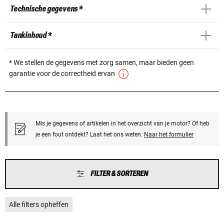
Technische gegevens *
Tankinhoud *
* We stellen de gegevens met zorg samen, maar bieden geen
garantie voor de correctheid ervan
Mis je gegevens of artikelen in het overzicht van je motor? Of heb
je een fout ontdekt? Laat het ons weten.
Naar het formulier
FILTER & SORTEREN
Alle filters opheffen