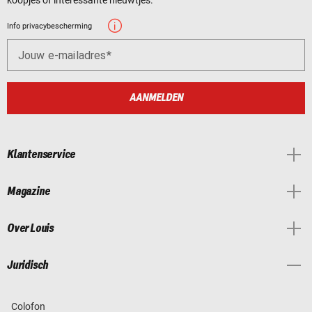
Info privacybescherming
Jouw e-mailadres
AANMELDEN
Klantenservice
Magazine
Over Louis
Juridisch
Colofon