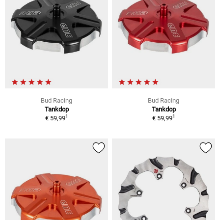
Bud Racing
Bud Racing
Tankdop
Tankdop
1
1
€ 59,99
€ 59,99