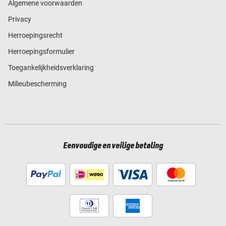
Algemene voorwaarden
Privacy
Herroepingsrecht
Herroepingsformulier
Toegankelijkheidsverklaring
Milieubescherming
Eenvoudige en veilige betaling