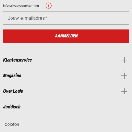
Info privacybescherming
Jouw e-mailadres
AANMELDEN
Klantenservice
Magazine
Over Louis
Juridisch
Colofon