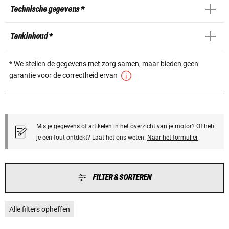
Technische gegevens *
Tankinhoud *
* We stellen de gegevens met zorg samen, maar bieden geen
garantie voor de correctheid ervan
Mis je gegevens of artikelen in het overzicht van je motor? Of heb
je een fout ontdekt? Laat het ons weten.
Naar het formulier
FILTER & SORTEREN
Alle filters opheffen