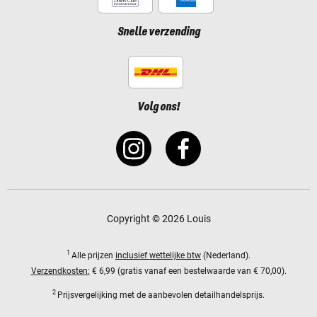
Snelle verzending
Volg ons!
Copyright © 2026 Louis
1
Alle prijzen
inclusief wettelijke btw
(Nederland).
Verzendkosten:
€ 6,99 (gratis vanaf een bestelwaarde van € 70,00).
2
Prijsvergelijking met de aanbevolen detailhandelsprijs.