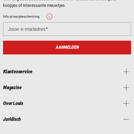
koopjes of interessante nieuwtjes.
Info privacybescherming
Jouw e-mailadres
AANMELDEN
Klantenservice
Magazine
Over Louis
Juridisch