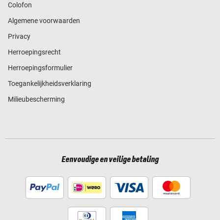
Colofon
Algemene voorwaarden
Privacy
Herroepingsrecht
Herroepingsformulier
Toegankelijkheidsverklaring
Milieubescherming
Eenvoudige en veilige betaling