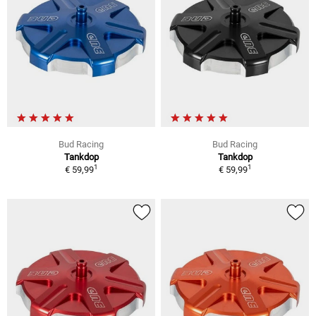
Bud Racing
Bud Racing
Tankdop
Tankdop
1
1
€ 59,99
€ 59,99