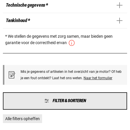
Technische gegevens *
Tankinhoud *
* We stellen de gegevens met zorg samen, maar bieden geen
garantie voor de correctheid ervan
Mis je gegevens of artikelen in het overzicht van je motor? Of heb
je een fout ontdekt? Laat het ons weten.
Naar het formulier
FILTER & SORTEREN
Alle filters opheffen