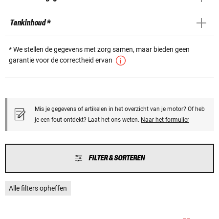
Tankinhoud *
* We stellen de gegevens met zorg samen, maar bieden geen
garantie voor de correctheid ervan
Mis je gegevens of artikelen in het overzicht van je motor? Of heb
je een fout ontdekt? Laat het ons weten.
Naar het formulier
FILTER & SORTEREN
Alle filters opheffen