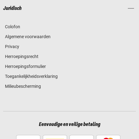
Juridisch
Colofon
Algemene voorwaarden
Privacy
Herroepingsrecht
Herroepingsformulier
Toegankelijkheidsverklaring
Milieubescherming
Eenvoudige en veilige betaling