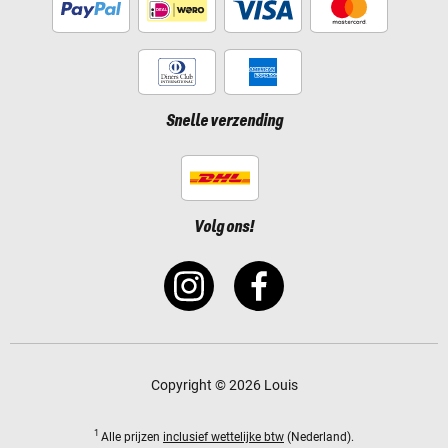
Snelle verzending
Volg ons!
Copyright © 2026 Louis
1
Alle prijzen
inclusief wettelijke btw
(Nederland).