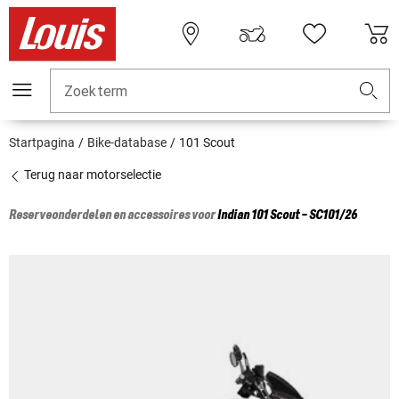
Zoekterm
Startpagina
Bike-database
101 Scout
Terug naar motorselectie
Reserveonderdelen en accessoires voor
Indian
101 Scout - SC101/26