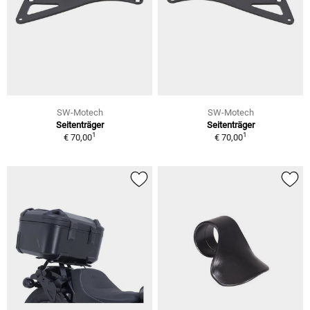
SW-Motech
SW-Motech
Seitenträger
Seitenträger
1
1
€ 70,00
€ 70,00