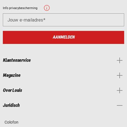
Info privacybescherming
Jouw e-mailadres
AANMELDEN
Klantenservice
Magazine
Over Louis
Juridisch
Colofon