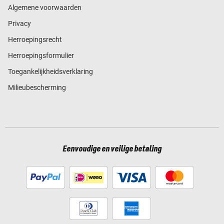
Algemene voorwaarden
Privacy
Herroepingsrecht
Herroepingsformulier
Toegankelijkheidsverklaring
Milieubescherming
Eenvoudige en veilige betaling