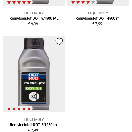
LIQUI MOLY
LIQUI MOLY
Remvloeistof DOT 5.1500 ML
Remvloeistof DOT 4500 ml.
1
1
€ 9,99
€ 7,99
LIQUI MOLY
Remvloeistof DOT 5.1250 ml.
1
€ 7,99