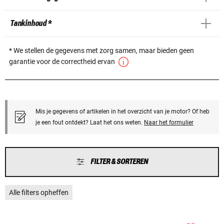
Tankinhoud *
* We stellen de gegevens met zorg samen, maar bieden geen
garantie voor de correctheid ervan
Mis je gegevens of artikelen in het overzicht van je motor? Of heb
je een fout ontdekt? Laat het ons weten.
Naar het formulier
FILTER & SORTEREN
Alle filters opheffen