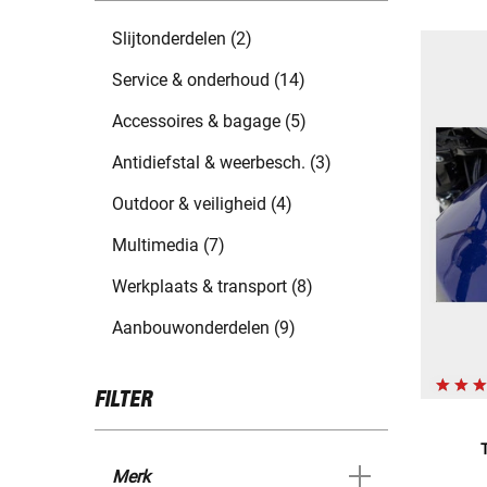
Slijtonderdelen (2)
Service & onderhoud (14)
Accessoires & bagage (5)
Antidiefstal & weerbesch. (3)
Outdoor & veiligheid (4)
Multimedia (7)
Werkplaats & transport (8)
Aanbouwonderdelen (9)
FILTER
Merk