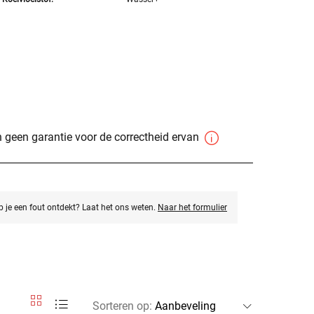
 geen garantie voor de correctheid ervan
eb je een fout ontdekt? Laat het ons weten.
Naar het formulier
Sorteren op
: