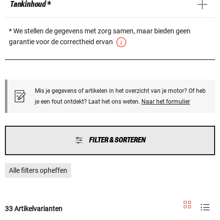
Tankinhoud *
* We stellen de gegevens met zorg samen, maar bieden geen
garantie voor de correctheid ervan
Mis je gegevens of artikelen in het overzicht van je motor? Of heb
je een fout ontdekt? Laat het ons weten.
Naar het formulier
FILTER & SORTEREN
Alle filters opheffen
33 Artikelvarianten