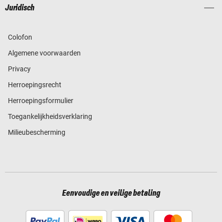
Juridisch
Colofon
Algemene voorwaarden
Privacy
Herroepingsrecht
Herroepingsformulier
Toegankelijkheidsverklaring
Milieubescherming
Eenvoudige en veilige betaling