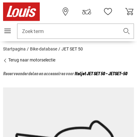
Zoekterm
Startpagina
Bike-database
JET SET 50
Terug naar motorselectie
Reserveonderdelen en accessoires voor
Italjet
JET SET 50 - JETSET-50