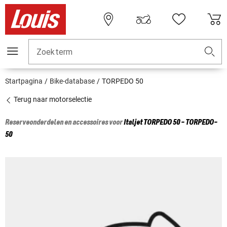
Zoekterm
Startpagina
Bike-database
TORPEDO 50
Terug naar motorselectie
Reserveonderdelen en accessoires voor
Italjet
TORPEDO 50 - TORPEDO-
50