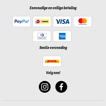
Eenvoudige en veilige betaling
Snelle verzending
Volg ons!