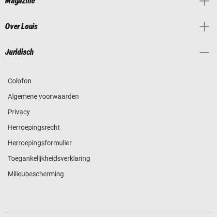
Magazine
Over Louis
Juridisch
Colofon
Algemene voorwaarden
Privacy
Herroepingsrecht
Herroepingsformulier
Toegankelijkheidsverklaring
Milieubescherming