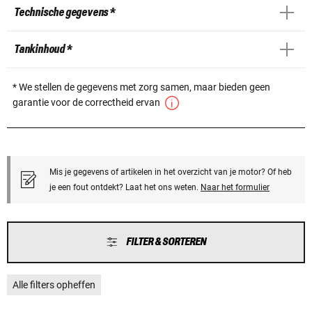
Technische gegevens *
Tankinhoud *
* We stellen de gegevens met zorg samen, maar bieden geen
garantie voor de correctheid ervan
Mis je gegevens of artikelen in het overzicht van je motor? Of heb
je een fout ontdekt? Laat het ons weten.
Naar het formulier
FILTER & SORTEREN
Alle filters opheffen