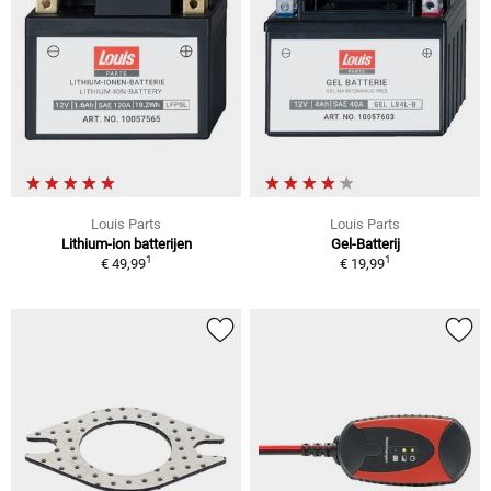
Louis Parts
Louis Parts
Lithium-ion batterijen
Gel-Batterij
1
1
€ 49,99
€ 19,99