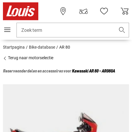
Zoekterm
Startpagina
Bike-database
AR 80
Terug naar motorselectie
Reserveonderdelen en accessoires voor
Kawasaki
AR 80 - AR080A