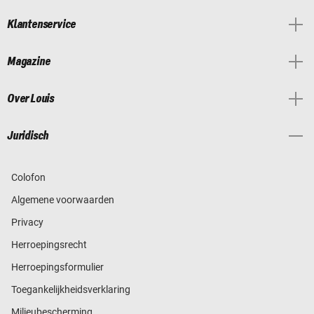
Klantenservice
Magazine
Over Louis
Juridisch
Colofon
Algemene voorwaarden
Privacy
Herroepingsrecht
Herroepingsformulier
Toegankelijkheidsverklaring
Milieubescherming