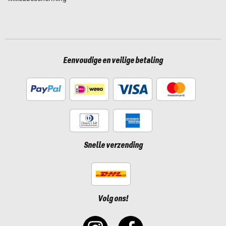
Eenvoudige en veilige betaling
Snelle verzending
Volg ons!