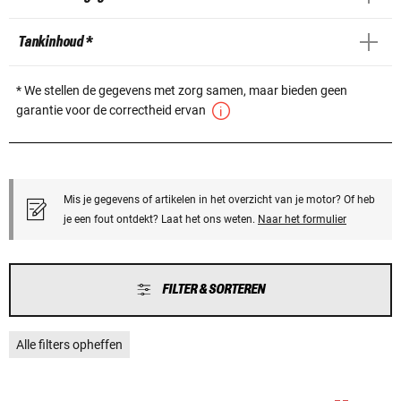
Tankinhoud *
* We stellen de gegevens met zorg samen, maar bieden geen
garantie voor de correctheid ervan
Mis je gegevens of artikelen in het overzicht van je motor? Of heb
je een fout ontdekt? Laat het ons weten.
Naar het formulier
FILTER & SORTEREN
Alle filters opheffen