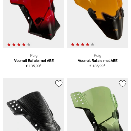
Puig
Puig
Voorruit Rafale met ABE
Voorruit Rafale met ABE
1
1
€ 135,99
€ 135,99