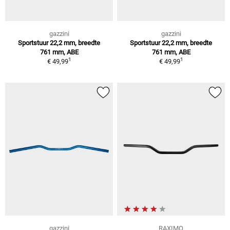
gazzini
gazzini
Sportstuur 22,2 mm, breedte
Sportstuur 22,2 mm, breedte
761 mm, ABE
761 mm, ABE
1
1
€ 49,99
€ 49,99
gazzini
RAXIMO