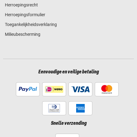
Herroepingsrecht
Herroepingsformulier
Toegankelijkheidsverklaring
Milieubescherming
Eenvoudige en veilige betaling
Snelle verzending