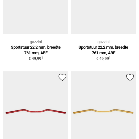
gazzini
gazzini
Sportstuur 22,2 mm, breedte
Sportstuur 22,2 mm, breedte
761 mm, ABE
761 mm, ABE
1
1
€ 49,99
€ 49,99