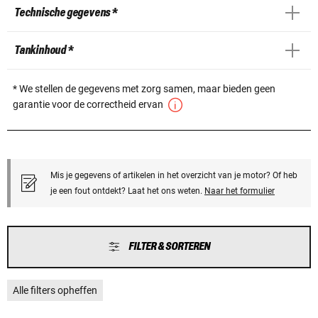
Technische gegevens *
Tankinhoud *
* We stellen de gegevens met zorg samen, maar bieden geen
garantie voor de correctheid ervan
Mis je gegevens of artikelen in het overzicht van je motor? Of heb
je een fout ontdekt? Laat het ons weten.
Naar het formulier
FILTER & SORTEREN
Alle filters opheffen