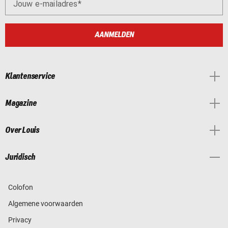
Jouw e-mailadres
AANMELDEN
Klantenservice
Magazine
Over Louis
Juridisch
Colofon
Algemene voorwaarden
Privacy