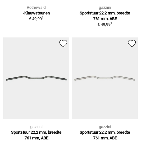
Rothewald
gazzini
-Klauwsteunen
Sportstuur 22,2 mm, breedte
1
€ 49,99
761 mm, ABE
1
€ 49,99
gazzini
gazzini
Sportstuur 22,2 mm, breedte
Sportstuur 22,2 mm, breedte
761 mm, ABE
761 mm, ABE