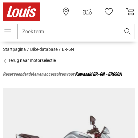
Zoekterm
Startpagina
Bike-database
ER-6N
Terug naar motorselectie
Reserveonderdelen en accessoires voor
Kawasaki
ER-6N - ER650A