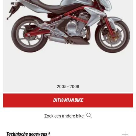
2005 - 2008
DIT IS MIJN BIKE
Zoek een andere bike
Technische gegevens *