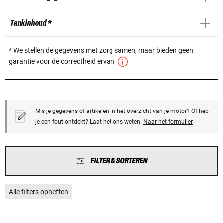
Tankinhoud *
* We stellen de gegevens met zorg samen, maar bieden geen
garantie voor de correctheid ervan
Mis je gegevens of artikelen in het overzicht van je motor? Of heb
je een fout ontdekt? Laat het ons weten.
Naar het formulier
FILTER & SORTEREN
Alle filters opheffen