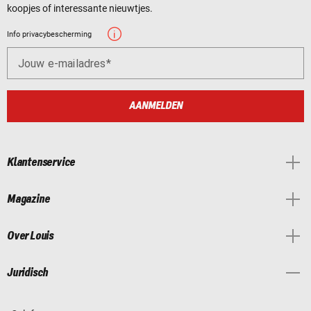
koopjes of interessante nieuwtjes.
Info privacybescherming
Jouw e-mailadres
AANMELDEN
Klantenservice
Magazine
Over Louis
Juridisch