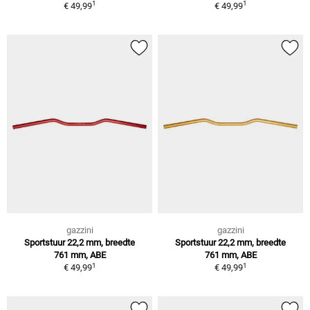
1
1
€ 49,99
€ 49,99
gazzini
gazzini
Sportstuur 22,2 mm, breedte
Sportstuur 22,2 mm, breedte
761 mm, ABE
761 mm, ABE
1
1
€ 49,99
€ 49,99