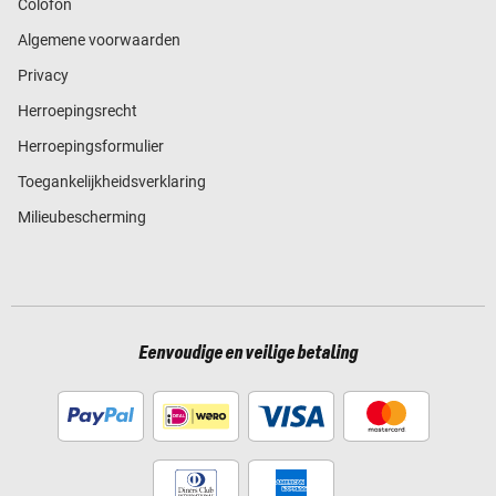
Colofon
Algemene voorwaarden
Privacy
Herroepingsrecht
Herroepingsformulier
Toegankelijkheidsverklaring
Milieubescherming
Eenvoudige en veilige betaling