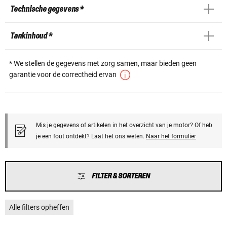
Technische gegevens *
Tankinhoud *
* We stellen de gegevens met zorg samen, maar bieden geen
garantie voor de correctheid ervan
Mis je gegevens of artikelen in het overzicht van je motor? Of heb
je een fout ontdekt? Laat het ons weten.
Naar het formulier
FILTER & SORTEREN
Alle filters opheffen