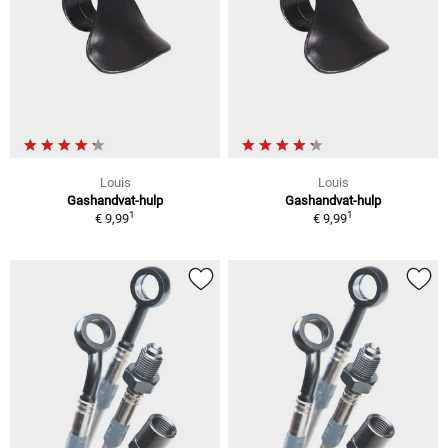
Louis
Louis
Gashandvat-hulp
Gashandvat-hulp
1
1
€ 9,99
€ 9,99