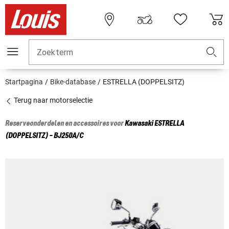
Zoekterm
Startpagina
Bike-database
ESTRELLA (DOPPELSITZ)
Terug naar motorselectie
Reserveonderdelen en accessoires voor
Kawasaki
ESTRELLA
(DOPPELSITZ) - BJ250A/C