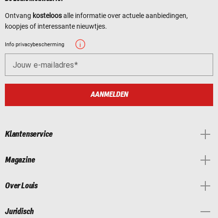
Ontvang
kosteloos
alle informatie over actuele aanbiedingen,
koopjes of interessante nieuwtjes.
Info privacybescherming
Jouw e-mailadres
AANMELDEN
Klantenservice
Magazine
Over Louis
Juridisch