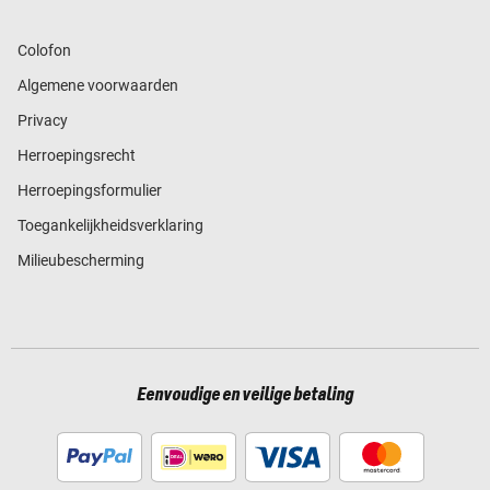
Colofon
Algemene voorwaarden
Privacy
Herroepingsrecht
Herroepingsformulier
Toegankelijkheidsverklaring
Milieubescherming
Eenvoudige en veilige betaling