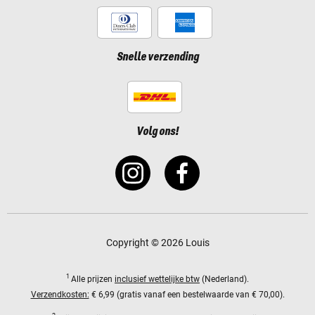
Snelle verzending
Volg ons!
Copyright © 2026 Louis
1
Alle prijzen
inclusief wettelijke btw
(Nederland).
Verzendkosten:
€ 6,99 (gratis vanaf een bestelwaarde van € 70,00).