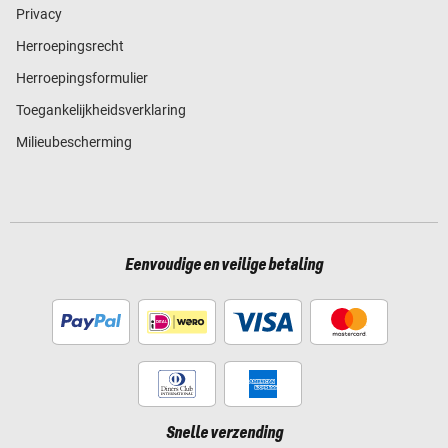
Privacy
Herroepingsrecht
Herroepingsformulier
Toegankelijkheidsverklaring
Milieubescherming
Eenvoudige en veilige betaling
Snelle verzending