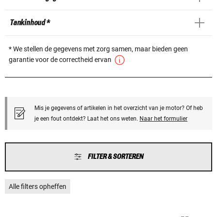
Tankinhoud *
* We stellen de gegevens met zorg samen, maar bieden geen
garantie voor de correctheid ervan
Mis je gegevens of artikelen in het overzicht van je motor? Of heb
je een fout ontdekt? Laat het ons weten.
Naar het formulier
FILTER & SORTEREN
Alle filters opheffen