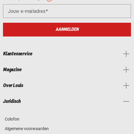
Jouw e-mailadres
AANMELDEN
Klantenservice
Magazine
Over Louis
Juridisch
Colofon
Algemene voorwaarden