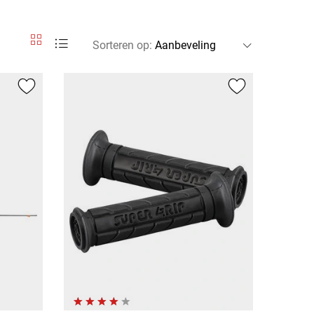
Sorteren op
: