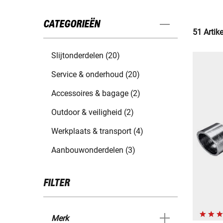
CATEGORIEËN
51 Artik
Slijtonderdelen (20)
Service & onderhoud (20)
Accessoires & bagage (2)
Outdoor & veiligheid (2)
Werkplaats & transport (4)
Aanbouwonderdelen (3)
FILTER
Merk