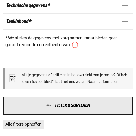
Technische gegevens *
Tankinhoud *
* We stellen de gegevens met zorg samen, maar bieden geen
garantie voor de correctheid ervan
Mis je gegevens of artikelen in het overzicht van je motor? Of heb
je een fout ontdekt? Laat het ons weten.
Naar het formulier
FILTER & SORTEREN
Alle filters opheffen