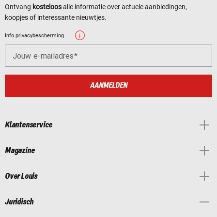
Ontvang
kosteloos
alle informatie over actuele aanbiedingen,
koopjes of interessante nieuwtjes.
Info privacybescherming
Jouw e-mailadres
AANMELDEN
Klantenservice
Magazine
Over Louis
Juridisch