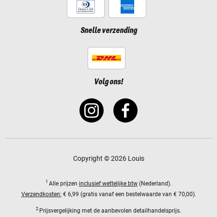
Snelle verzending
Volg ons!
Copyright © 2026 Louis
1
Alle prijzen
inclusief wettelijke btw
(Nederland).
Verzendkosten:
€ 6,99 (gratis vanaf een bestelwaarde van € 70,00).
2
Prijsvergelijking met de aanbevolen detailhandelsprijs.