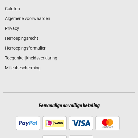
Colofon
Algemene voorwaarden
Privacy
Herroepingsrecht
Herroepingsformulier
Toegankelijkheidsverklaring
Milieubescherming
Eenvoudige en veilige betaling