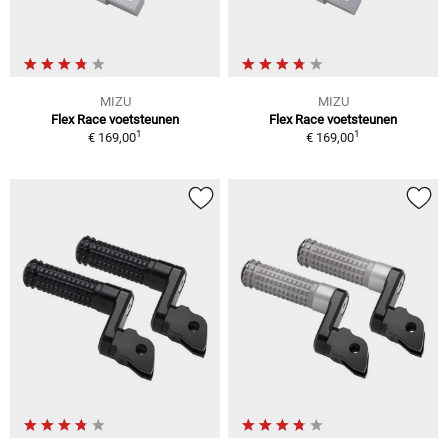
MIZU
MIZU
Flex Race voetsteunen
Flex Race voetsteunen
1
1
€ 169,00
€ 169,00