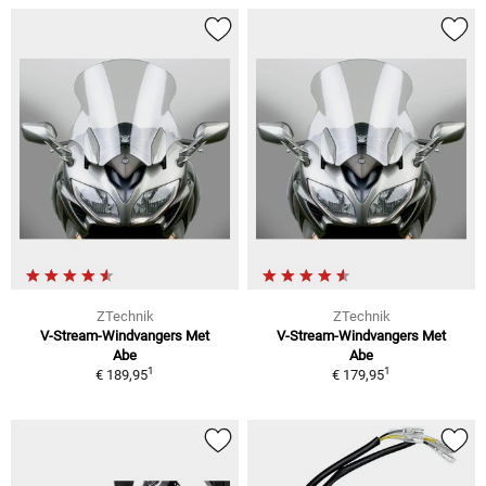
ZTechnik
ZTechnik
V-Stream-Windvangers Met
V-Stream-Windvangers Met
Abe
Abe
1
1
€ 189,95
€ 179,95