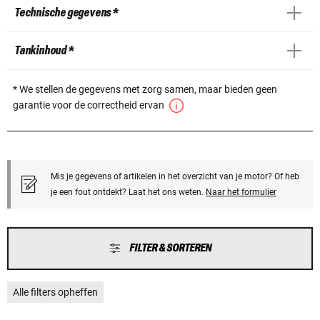
Technische gegevens *
Tankinhoud *
* We stellen de gegevens met zorg samen, maar bieden geen
garantie voor de correctheid ervan
Mis je gegevens of artikelen in het overzicht van je motor? Of heb
je een fout ontdekt? Laat het ons weten.
Naar het formulier
FILTER & SORTEREN
Alle filters opheffen