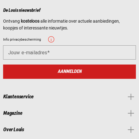
De Louis nieuwsbrief
Ontvang
kosteloos
alle informatie over actuele aanbiedingen,
koopjes of interessante nieuwtjes.
Info privacybescherming
Jouw e-mailadres
AANMELDEN
Klantenservice
Magazine
Over Louis