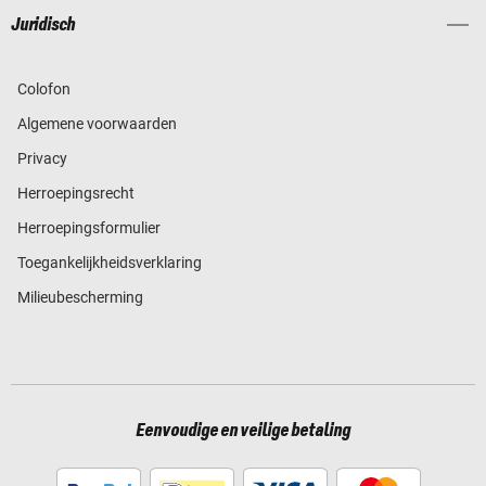
Juridisch
Colofon
Algemene voorwaarden
Privacy
Herroepingsrecht
Herroepingsformulier
Toegankelijkheidsverklaring
Milieubescherming
Eenvoudige en veilige betaling