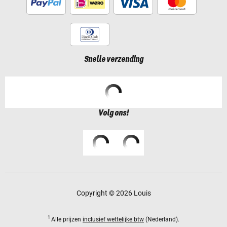
Snelle verzending
Volg ons!
Copyright © 2026 Louis
1
Alle prijzen
inclusief wettelijke btw
(Nederland).