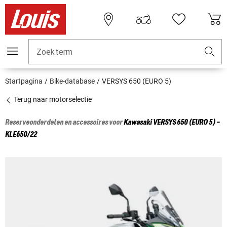
Zoekterm
Startpagina
Bike-database
VERSYS 650 (EURO 5)
Terug naar motorselectie
Reserveonderdelen en accessoires voor
Kawasaki
VERSYS 650 (EURO 5) -
KLE650/22