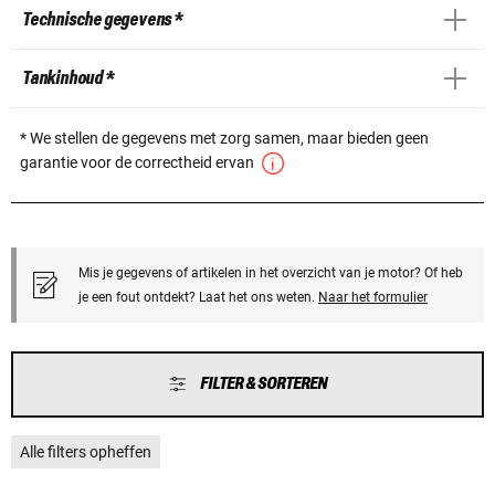
Technische gegevens *
Tankinhoud *
* We stellen de gegevens met zorg samen, maar bieden geen
garantie voor de correctheid ervan
Mis je gegevens of artikelen in het overzicht van je motor? Of heb
je een fout ontdekt? Laat het ons weten.
Naar het formulier
FILTER & SORTEREN
Alle filters opheffen