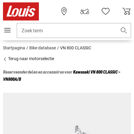
Zoekterm
Startpagina
Bike-database
VN 800 CLASSIC
Terug naar motorselectie
Reserveonderdelen en accessoires voor
Kawasaki
VN 800 CLASSIC -
VN800A/B