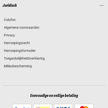
Juridisch
Colofon
Algemene voorwaarden
Privacy
Herroepingsrecht
Herroepingsformulier
Toegankelijkheidsverklaring
Milieubescherming
Eenvoudige en veilige betaling