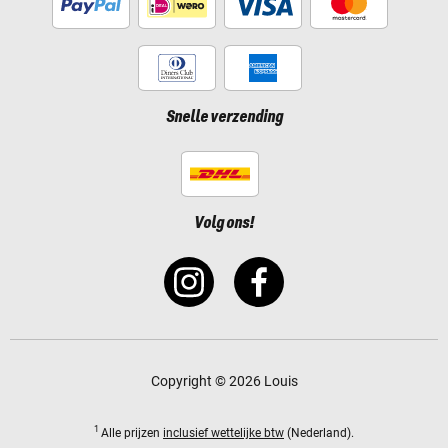
Snelle verzending
Volg ons!
Copyright © 2026 Louis
1
Alle prijzen
inclusief wettelijke btw
(Nederland).