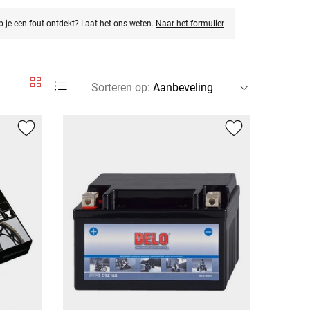
eb je een fout ontdekt? Laat het ons weten.
Naar het formulier
Sorteren op
: