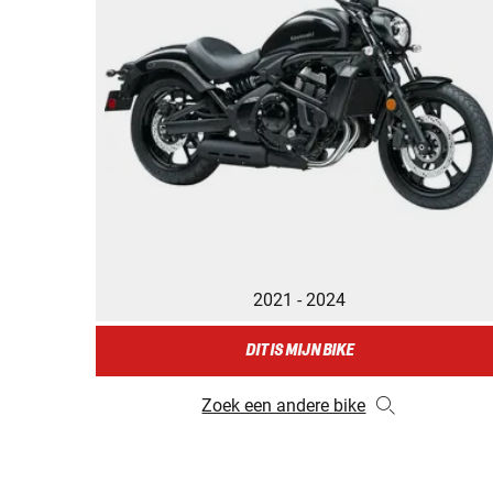
2021 - 2024
DIT IS MIJN BIKE
Zoek een andere bike