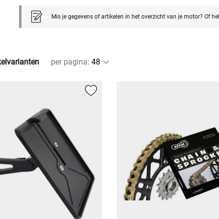
Mis je gegevens of artikelen in het overzicht van je motor? Of h
kelvarianten
per pagina
: