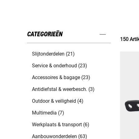
CATEGORIEËN
150 Arti
Slijtonderdelen (21)
Service & onderhoud (23)
Accessoires & bagage (23)
Antidiefstal & weerbesch. (3)
Outdoor & veiligheid (4)
Multimedia (7)
Werkplaats & transport (6)
Aanbouwonderdelen (63)