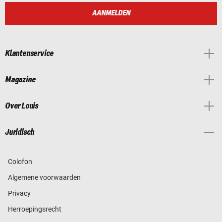
AANMELDEN
Klantenservice
Magazine
Over Louis
Juridisch
Colofon
Algemene voorwaarden
Privacy
Herroepingsrecht