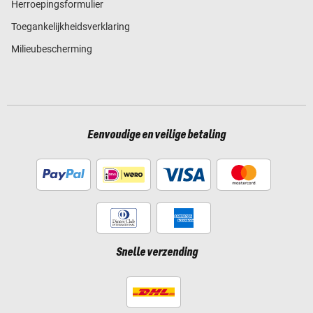
Herroepingsformulier
Toegankelijkheidsverklaring
Milieubescherming
Eenvoudige en veilige betaling
Snelle verzending