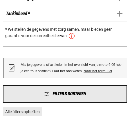
Tankinhoud *
* We stellen de gegevens met zorg samen, maar bieden geen
garantie voor de correctheid ervan
Mis je gegevens of artikelen in het overzicht van je motor? Of heb
je een fout ontdekt? Laat het ons weten.
Naar het formulier
FILTER & SORTEREN
Alle filters opheffen