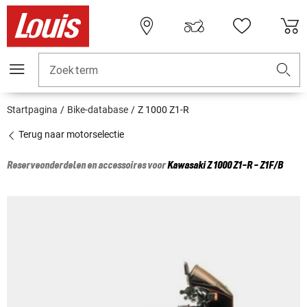
Zoekterm
Startpagina
Bike-database
Z 1000 Z1-R
Terug naar motorselectie
Reserveonderdelen en accessoires voor
Kawasaki
Z 1000 Z1-R - Z1F/B