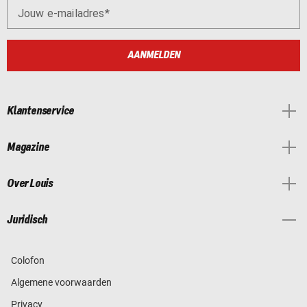
Jouw e-mailadres
AANMELDEN
Klantenservice
Magazine
Over Louis
Juridisch
Colofon
Algemene voorwaarden
Privacy