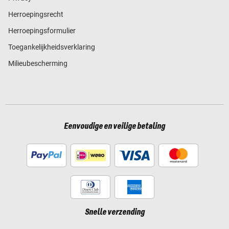
Herroepingsrecht
Herroepingsformulier
Toegankelijkheidsverklaring
Milieubescherming
Eenvoudige en veilige betaling
Snelle verzending