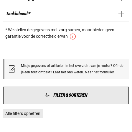
Tankinhoud *
* We stellen de gegevens met zorg samen, maar bieden geen
garantie voor de correctheid ervan
Mis je gegevens of artikelen in het overzicht van je motor? Of heb
je een fout ontdekt? Laat het ons weten.
Naar het formulier
FILTER & SORTEREN
Alle filters opheffen