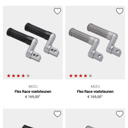
MIZU
MIZU
Flex Race voetsteunen
Flex Race voetsteunen
1
1
€ 169,00
€ 169,00