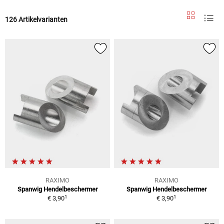
126 Artikelvarianten
RAXIMO
RAXIMO
Spanwig Hendelbeschermer
Spanwig Hendelbeschermer
1
1
€ 3,90
€ 3,90