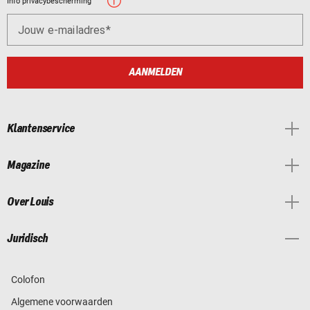
Info privacybescherming
Jouw e-mailadres
AANMELDEN
Klantenservice
Magazine
Over Louis
Juridisch
Colofon
Algemene voorwaarden