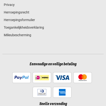
Privacy
Herroepingsrecht
Herroepingsformulier
Toegankelijkheidsverklaring
Milieubescherming
Eenvoudige en veilige betaling
Snelle verzending