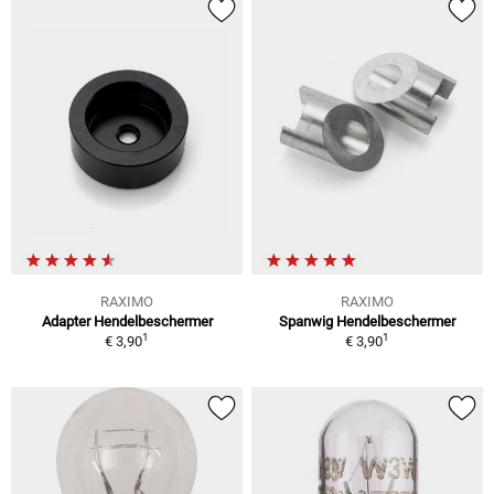
RAXIMO
RAXIMO
Adapter Hendelbeschermer
Spanwig Hendelbeschermer
1
1
€ 3,90
€ 3,90