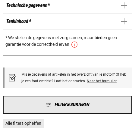
Technische gegevens *
Tankinhoud *
* We stellen de gegevens met zorg samen, maar bieden geen
garantie voor de correctheid ervan
Mis je gegevens of artikelen in het overzicht van je motor? Of heb
je een fout ontdekt? Laat het ons weten.
Naar het formulier
FILTER & SORTEREN
Alle filters opheffen