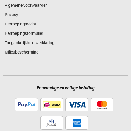
Algemene voorwaarden
Privacy
Herroepingsrecht
Herroepingsformulier
Toegankelijkheidsverklaring
Milieubescherming
Eenvoudige en veilige betaling