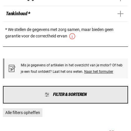
Tankinhoud *
* We stellen de gegevens met zorg samen, maar bieden geen
garantie voor de correctheid ervan
Mis je gegevens of artikelen in het overzicht van je motor? Of heb
je een fout ontdekt? Laat het ons weten.
Naar het formulier
FILTER & SORTEREN
Alle filters opheffen