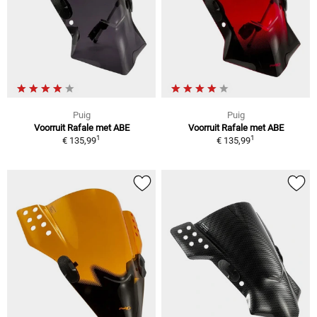
Puig
Puig
Voorruit Rafale met ABE
Voorruit Rafale met ABE
1
1
€ 135,99
€ 135,99