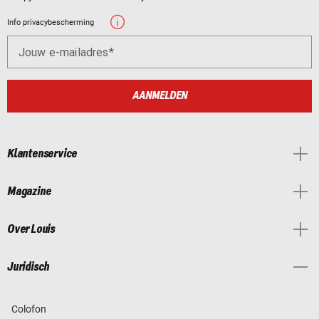
Info privacybescherming
Jouw e-mailadres
AANMELDEN
Klantenservice
Magazine
Over Louis
Juridisch
Colofon