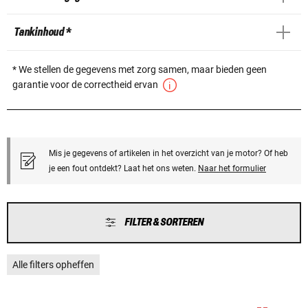
Tankinhoud *
* We stellen de gegevens met zorg samen, maar bieden geen
garantie voor de correctheid ervan
Mis je gegevens of artikelen in het overzicht van je motor? Of heb
je een fout ontdekt? Laat het ons weten.
Naar het formulier
FILTER & SORTEREN
Alle filters opheffen