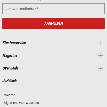
Jouw e-mailadres
AANMELDEN
Klantenservice
Magazine
Over Louis
Juridisch
Colofon
Algemene voorwaarden