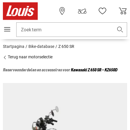
Zoekterm
Startpagina
Bike-database
Z 650 SR
Terug naar motorselectie
Reserveonderdelen en accessoires voor
Kawasaki
Z 650 SR - KZ650D