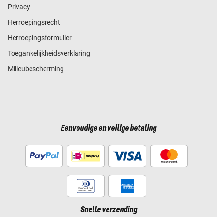
Privacy
Herroepingsrecht
Herroepingsformulier
Toegankelijkheidsverklaring
Milieubescherming
Eenvoudige en veilige betaling
Snelle verzending