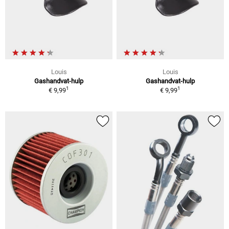
Louis
Louis
Gashandvat-hulp
Gashandvat-hulp
1
1
€ 9,99
€ 9,99