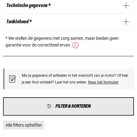
Technische gegevens *
Tankinhoud *
* We stellen de gegevens met zorg samen, maar bieden geen
garantie voor de correctheid ervan
Mis je gegevens of artikelen in het overzicht van je motor? Of heb
je een fout ontdekt? Laat het ons weten.
Naar het formulier
FILTER & SORTEREN
Alle filters opheffen