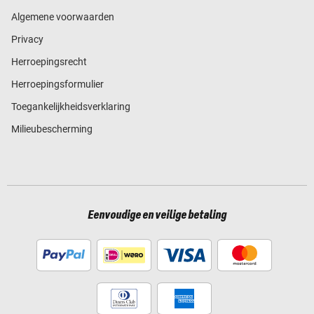
Algemene voorwaarden
Privacy
Herroepingsrecht
Herroepingsformulier
Toegankelijkheidsverklaring
Milieubescherming
Eenvoudige en veilige betaling