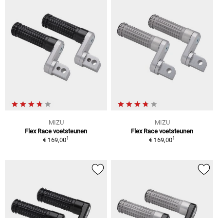
MIZU
MIZU
Flex Race voetsteunen
Flex Race voetsteunen
1
1
€ 169,00
€ 169,00