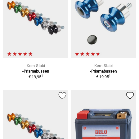
Kern-Stabi
Kern-Stabi
-Prismabussen
-Prismabussen
1
1
€ 19,95
€ 19,95