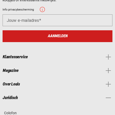
Info privacybescherming
Jouw e-mailadres
AANMELDEN
Klantenservice
Magazine
Over Louis
Juridisch
Colofon