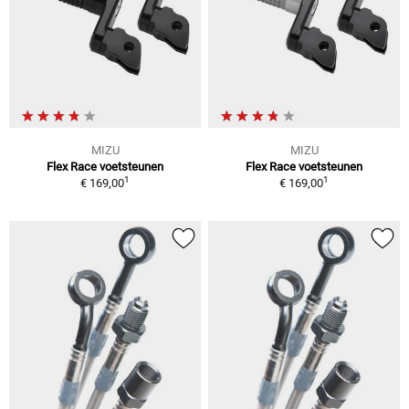
MIZU
MIZU
Flex Race voetsteunen
Flex Race voetsteunen
1
1
€ 169,00
€ 169,00