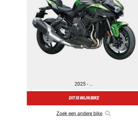
2025 - ...
DIT IS MIJN BIKE
Zoek een andere bike