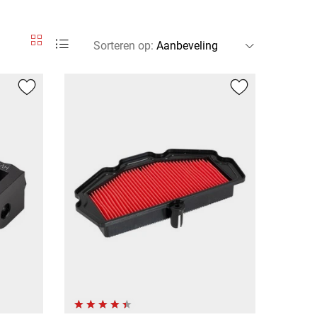
Sorteren op
: