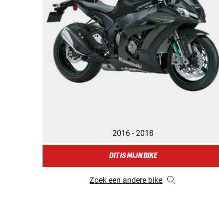
2016 - 2018
DIT IS MIJN BIKE
Zoek een andere bike