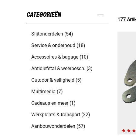
CATEGORIEËN
177 Arti
Slijtonderdelen (54)
Service & onderhoud (18)
Accessoires & bagage (10)
Antidiefstal & weerbesch. (3)
Outdoor & veiligheid (5)
Multimedia (7)
Cadeaus en meer (1)
Werkplaats & transport (22)
Aanbouwonderdelen (57)