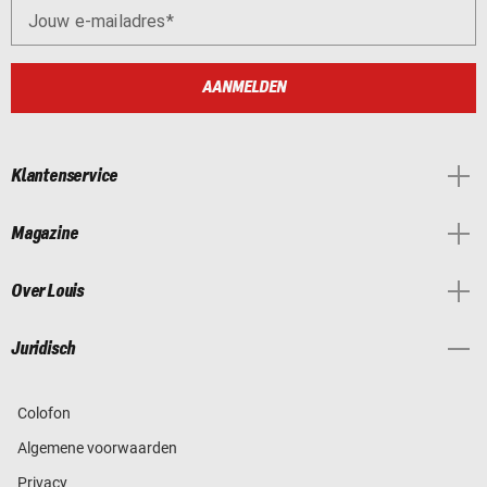
Jouw e-mailadres
AANMELDEN
Klantenservice
Magazine
Over Louis
Juridisch
Colofon
Algemene voorwaarden
Privacy