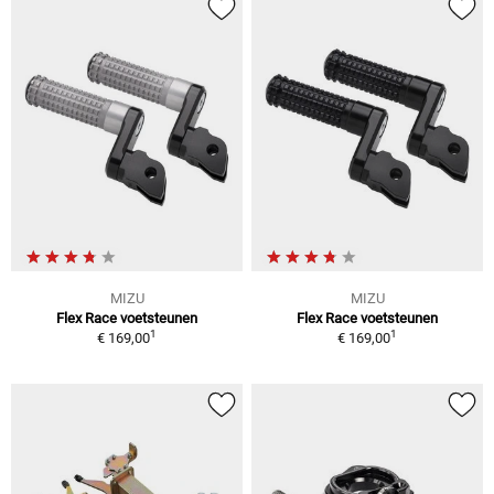
MIZU
MIZU
Flex Race voetsteunen
Flex Race voetsteunen
1
1
€ 169,00
€ 169,00