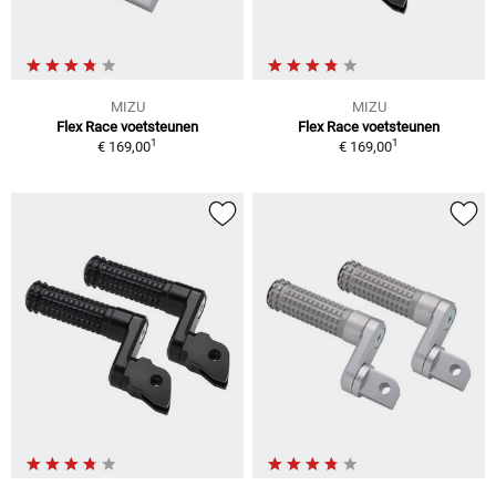
MIZU
MIZU
Flex Race voetsteunen
Flex Race voetsteunen
1
1
€ 169,00
€ 169,00