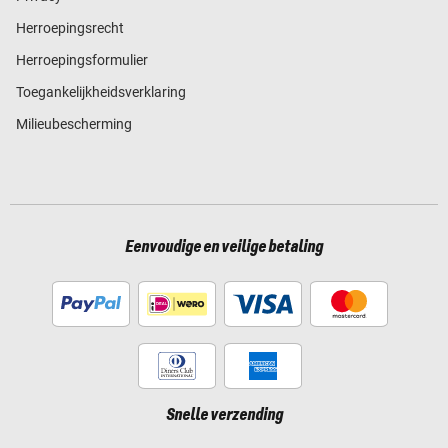
Herroepingsrecht
Herroepingsformulier
Toegankelijkheidsverklaring
Milieubescherming
Eenvoudige en veilige betaling
Snelle verzending