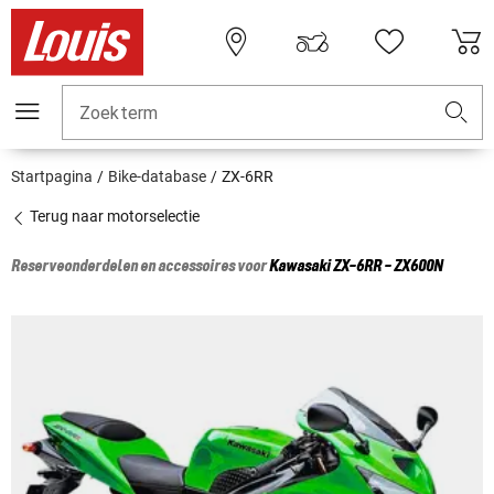
Zoekterm
Startpagina
Bike-database
ZX-6RR
Terug naar motorselectie
Reserveonderdelen en accessoires voor
Kawasaki
ZX-6RR - ZX600N