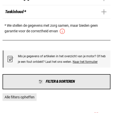
Tankinhoud *
* We stellen de gegevens met zorg samen, maar bieden geen
garantie voor de correctheid ervan
Mis je gegevens of artikelen in het overzicht van je motor? Of heb
je een fout ontdekt? Laat het ons weten.
Naar het formulier
FILTER & SORTEREN
Alle filters opheffen