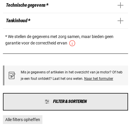
Technische gegevens *
Tankinhoud *
* We stellen de gegevens met zorg samen, maar bieden geen
garantie voor de correctheid ervan
Mis je gegevens of artikelen in het overzicht van je motor? Of heb
je een fout ontdekt? Laat het ons weten.
Naar het formulier
FILTER & SORTEREN
Alle filters opheffen