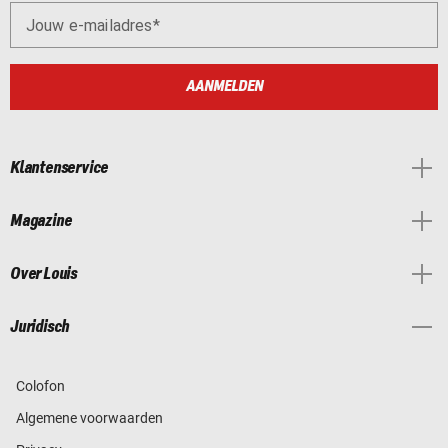
Jouw e-mailadres
AANMELDEN
Klantenservice
Magazine
Over Louis
Juridisch
Colofon
Algemene voorwaarden