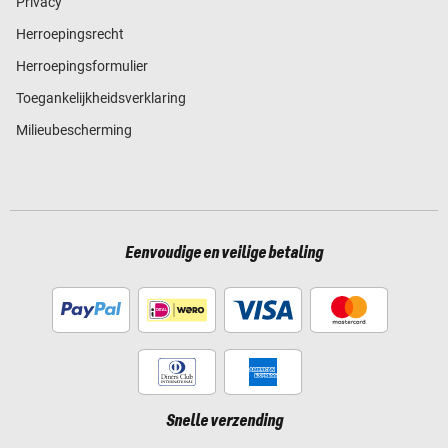
Privacy
Herroepingsrecht
Herroepingsformulier
Toegankelijkheidsverklaring
Milieubescherming
Eenvoudige en veilige betaling
Snelle verzending