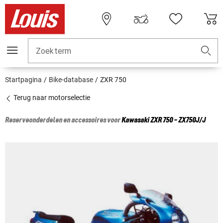
Zoekterm
Startpagina
Bike-database
ZXR 750
Terug naar motorselectie
Reserveonderdelen en accessoires voor
Kawasaki
ZXR 750 - ZX750J/J