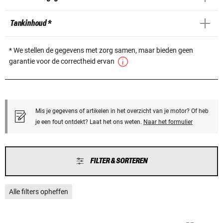
Tankinhoud *
* We stellen de gegevens met zorg samen, maar bieden geen
garantie voor de correctheid ervan
Mis je gegevens of artikelen in het overzicht van je motor? Of heb
je een fout ontdekt? Laat het ons weten.
Naar het formulier
FILTER & SORTEREN
Alle filters opheffen