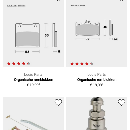
Louis Parts
Louis Parts
Organische remblokken
Organische remblokken
1
1
€ 19,99
€ 19,99