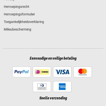
Herroepingsrecht
Herroepingsformulier
Toegankelijkheidsverklaring
Milieubescherming
Eenvoudige en veilige betaling
Snelle verzending