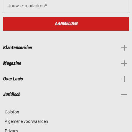
Jouw e-mailadres
AANMELDEN
Klantenservice
Magazine
Over Louis
Juridisch
Colofon
Algemene voorwaarden
Privacy